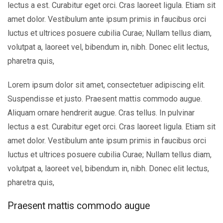
lectus a est. Curabitur eget orci. Cras laoreet ligula. Etiam sit
amet dolor. Vestibulum ante ipsum primis in faucibus orci
luctus et ultrices posuere cubilia Curae; Nullam tellus diam,
volutpat a, laoreet vel, bibendum in, nibh. Donec elit lectus,
pharetra quis,
Lorem ipsum dolor sit amet, consectetuer adipiscing elit.
Suspendisse et justo. Praesent mattis commodo augue.
Aliquam ornare hendrerit augue. Cras tellus. In pulvinar
lectus a est. Curabitur eget orci. Cras laoreet ligula. Etiam sit
amet dolor. Vestibulum ante ipsum primis in faucibus orci
luctus et ultrices posuere cubilia Curae; Nullam tellus diam,
volutpat a, laoreet vel, bibendum in, nibh. Donec elit lectus,
pharetra quis,
Praesent mattis commodo augue